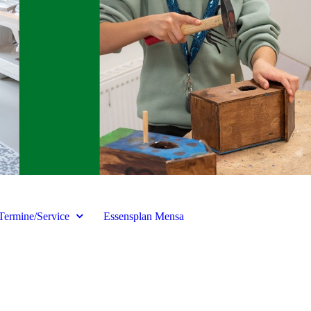
Termine/Service
Essensplan Mensa