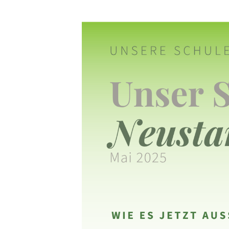
Unser Schulgarten