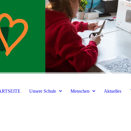
ARTSEITE
Unsere Schule
Menschen
Aktuelles