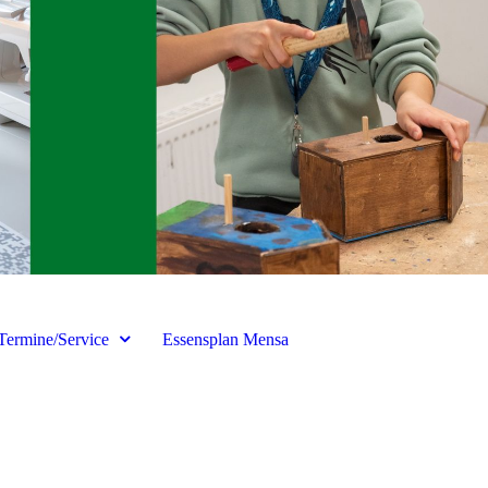
Termine/Service
Essensplan Mensa