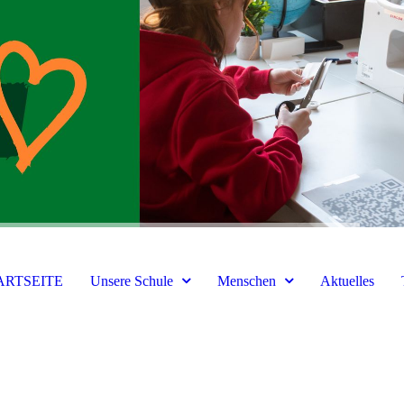
ARTSEITE
Unsere Schule
Menschen
Aktuelles